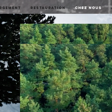
RGEMENT
RESTAURATION
CHEZ NOUS