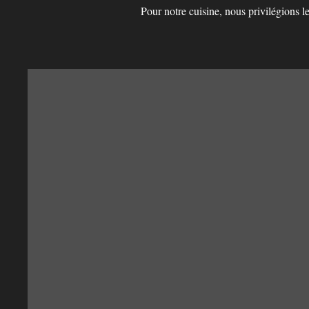
Pour notre cuisine, nous privilégions le