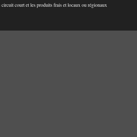
 circuit court et les produits frais et locaux ou régionaux